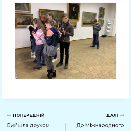
ПОПЕРЕДНІЙ
ДАЛІ
Вийшла друком
До Міжнародного