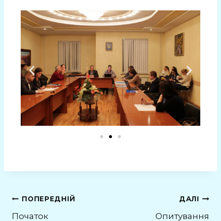
ПОПЕРЕДНІЙ
ДАЛІ
Початок
Опитування