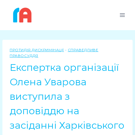
ПРОТИДІЯ ДИСКРИМІНАЦІЇ
-
СПРАВЕДЛИВЕ
ПРАВОСУДДЯ
Експертка організації
Олена Уварова
виступила з
доповіддю на
засіданні Харківського