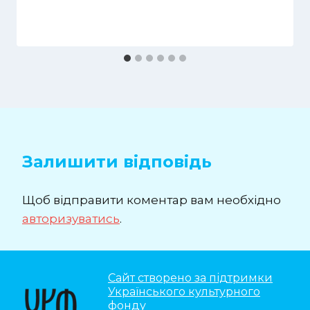
Залишити відповідь
Щоб відправити коментар вам необхідно
авторизуватись
.
Сайт створено за підтримки
Українського культурного
фонду