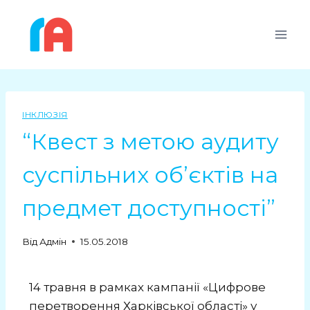
ІНКЛЮЗІЯ
“Квест з метою аудиту
суспільних об’єктів на
предмет доступності”
Від
Адмін
15.05.2018
14 травня в рамках кампанії «Цифрове
перетворення Харківської області» у