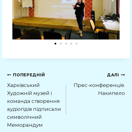
ПОПЕРЕДНІЙ
ДАЛІ
Харківський
Прес-конференція.
Художній музей і
Накипело
команда створення
аудіогідів підписали
символічний
Меморандум