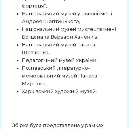
фортеця”,
Національний музей у Львові імені
Андрея Шептицького,
Національний музей мистецтв імені
Богдана та Варвари Ханенків,
Національний музей Тараса
Шевченка,
Педагогічний музей України,
Полтавський літературно-
меморіальний музей Панаса
Мирного,
Харківський художній музей.
Збірка була представлена у рамках