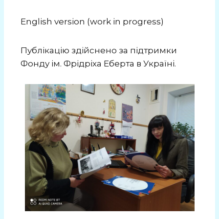
English version (work in progress)
Публікацію здійснено за підтримки
Фонду ім. Фрідріха Еберта в Україні.