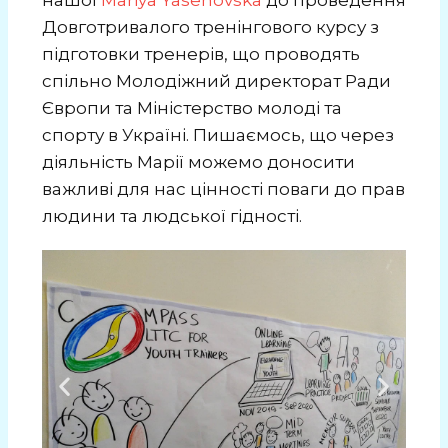
Довготривалого тренінгового курсу з
підготовки тренерів, що проводять
спільно Молодіжний директорат Ради
Європи та Міністерство молоді та
спорту в Україні. Пишаємось, що через
діяльність Марії можемо доносити
важливі для нас цінності поваги до прав
людини та людської гідності.