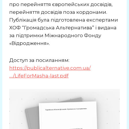
про перейняття європейських досвідів,
перейняття досвідів поза кордонами.
Публікація була підготовлена експертами
ХОФ “Громадська Альтернатива” і видана
за підтримки Міжнародного Фонду
«Відродження».
Доступ за посиланням:
https://publicalternative.com.ua/
…/LifeForMasha-last.pdf