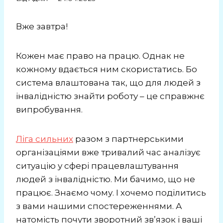
Вже завтра!
Кожен має право на працю. Однак не
кожному вдається ним скористатись. Бо
система влаштована так, що для людей з
інвалідністю знайти роботу – це справжнє
випробування.
Ліга сильних
разом з партнерськими
організаціями вже тривалий час аналізує
ситуацію у сфері працевлаштування
людей з інвалідністю. Ми бачимо, що не
працює. Знаємо чому. І хочемо поділитись
з вами нашими спостереженнями. А
натомість почути зворотний зв’язок і ваші