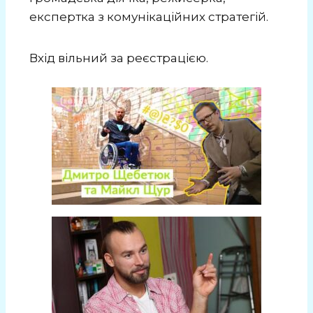
експертка з комунікаційних стратегій.
Вхід вільний за реєстрацією.