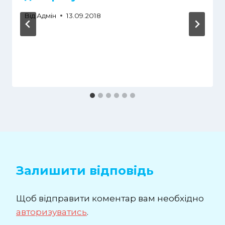
Від
Адмін
13.09.2018
Залишити відповідь
Щоб відправити коментар вам необхідно
авторизуватись
.